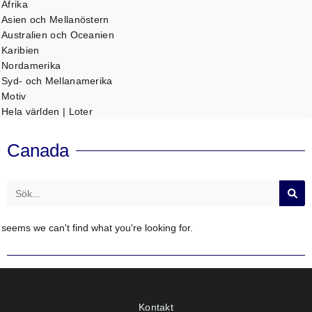
Afrika
Asien och Mellanöstern
Australien och Oceanien
Karibien
Nordamerika
Syd- och Mellanamerika
Motiv
Hela världen | Loter
Canada
Sök
t seems we can't find what you're looking for.
Kontakt