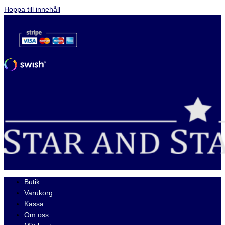
Hoppa till innehåll
Butik
Varukorg
Kassa
Om oss