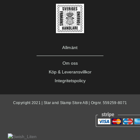
Allmänt
Om oss
Köp & Leveransvillkor
Integritetspolicy
Copyright 2021 | Star and Stamp Store AB | Orgnr. 559259-8071