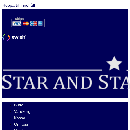
Hoppa till innehåll
Butik
Varukorg
Kassa
Om oss