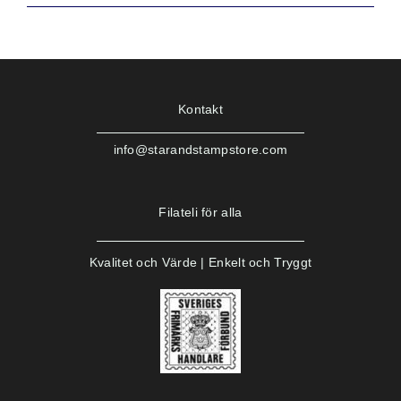
Kontakt
info@starandstampstore.com
Filateli för alla
Kvalitet och Värde | Enkelt och Tryggt