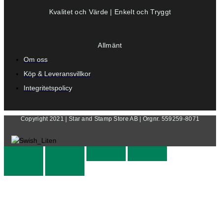
Kvalitet och Värde | Enkelt och Tryggt
Allmänt
Om oss
Köp & Leveransvillkor
Integritetspolicy
Copyright 2021 | Star and Stamp Store AB | Orgnr. 559259-8071