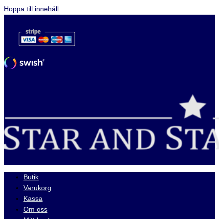
Hoppa till innehåll
Butik
Varukorg
Kassa
Om oss