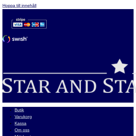
Hoppa till innehåll
Butik
Varukorg
Kassa
Om oss