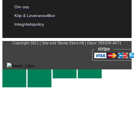
Om oss
Köp & Leveransvillkor
Integritetspolicy
Copyright 2021 | Star and Stamp Store AB | Orgnr. 559259-8071