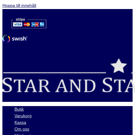
Hoppa till innehåll
Butik
Varukorg
Kassa
Om oss