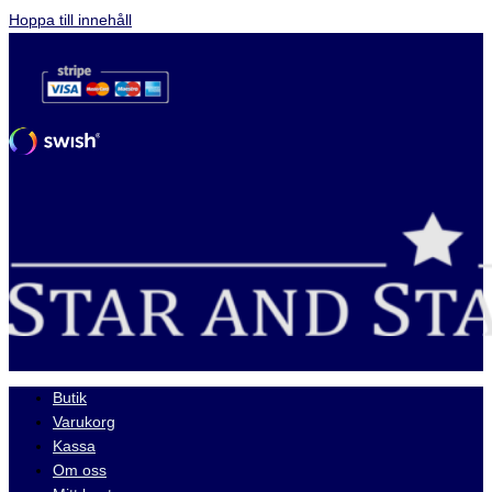
Hoppa till innehåll
Butik
Varukorg
Kassa
Om oss