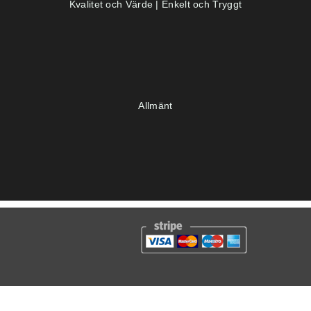
Kvalitet och Värde | Enkelt och Tryggt
Allmänt