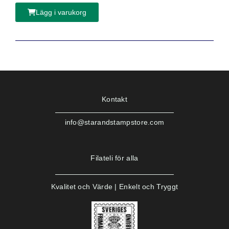
Lägg i varukorg
Kontakt
info@starandstampstore.com
Filateli för alla
Kvalitet och Värde | Enkelt och Tryggt