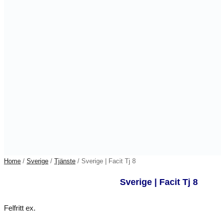
Home
/
Sverige
/
Tjänste
/ Sverige | Facit Tj 8
Sverige | Facit Tj 8
Felfritt ex.