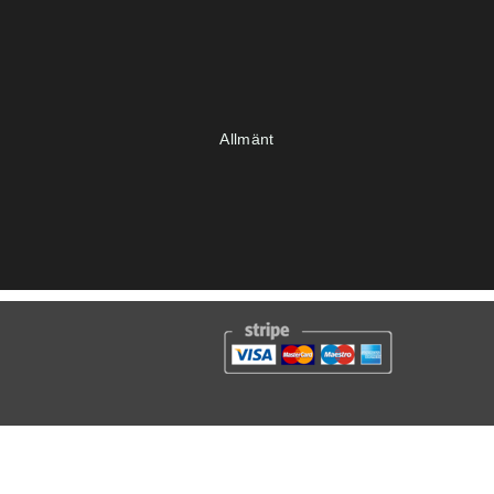
Allmänt