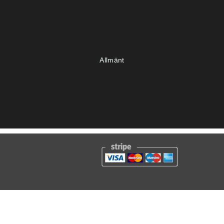
Allmänt