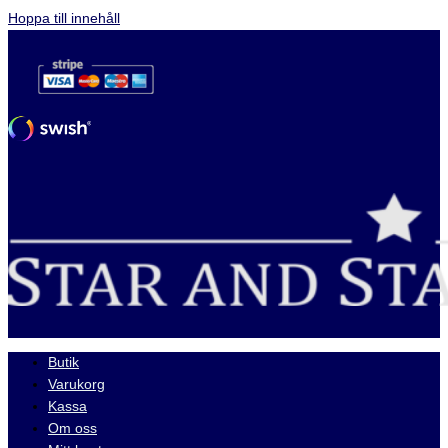
Hoppa till innehåll
Butik
Varukorg
Kassa
Om oss