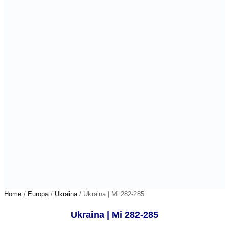
Home
/
Europa
/
Ukraina
/ Ukraina | Mi 282-285
Ukraina | Mi 282-285