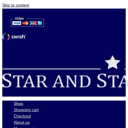
Skip to content
Shop
Shopping cart
Checkout
About us