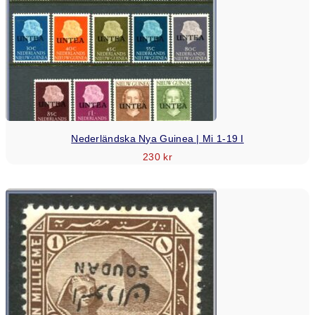
Nederländska Nya Guinea | Mi 1-19 I
230
kr