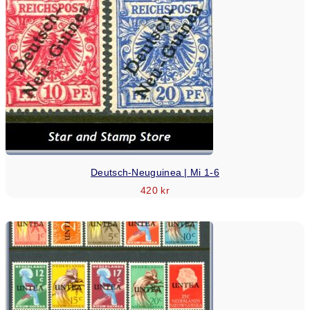
Deutsch-Neuguinea | Mi 1-6
420
kr