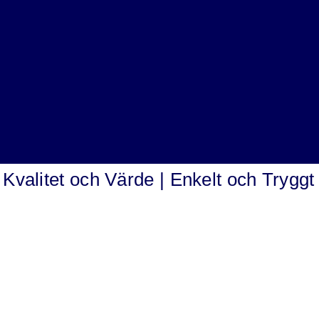
a | Kvalitet och Värde | Enkelt och Tryggt