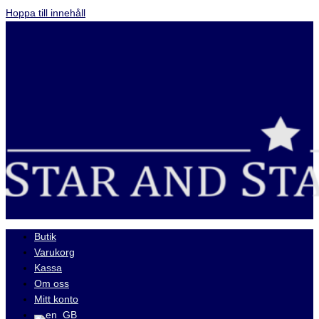
Hoppa till innehåll
Butik
Varukorg
Kassa
Om oss
Mitt konto