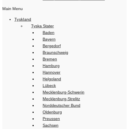
Main Menu
Tyskland
Tyska Stater
Baden
Bayern
Bergedorf
Braunschweig
Bremen
Hamburg
Hannover
Helgoland
Lübeck
Mecklenburg-Schwerin
Mecklenburg-Strelitz
Norddeutscher Bund
Oldenburg
Preussen
Sachsen