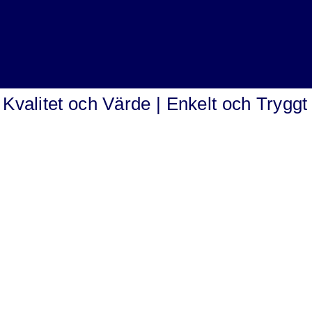
a | Kvalitet och Värde | Enkelt och Tryggt