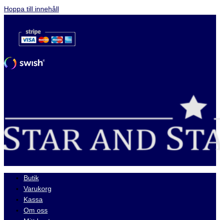
Hoppa till innehåll
Butik
Varukorg
Kassa
Om oss