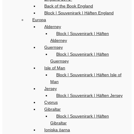
Back of the Book England
Block | Souvenirark | Häften England
Europa
Alderney
Block | Souvenirark | Häften
Alderney
Guernsey
Block | Souvenirark | Häften
Guernsey
Isle of Man
Block | Souvenirark | Häften Isle of
Man
Jersey
Block | Souvenirark | Häften Jersey
Cyprus
Gibraltar
Block | Souvenirark | Häften
Gibraltar
Ioniska öarna